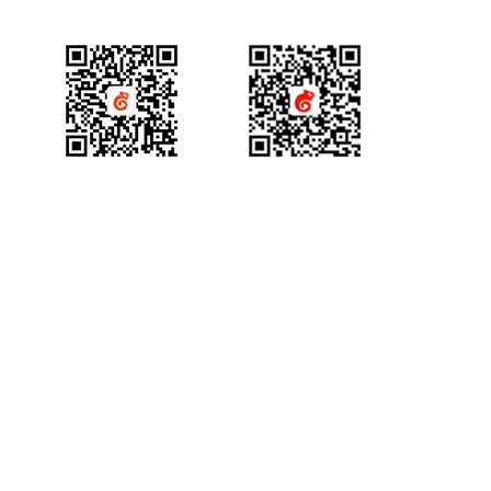
直播带货商品自定义跳转开发指南
回调接口开发指南
接口验证开发指南
问卷接口开发指南
产品咨询
获得场景视频公众号