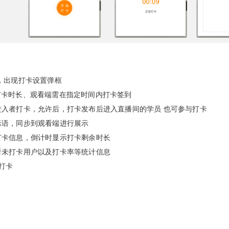
能，出现打卡设置弹框
打卡时长、观看端需在指定时间内打卡签到
进入者打卡，允许后，打卡发布后进入直播间的学员 也可参与打卡
示语，同步到观看端进行展示
打卡信息，倒计时显示打卡剩余时长
看未打卡用户以及打卡率等统计信息
时打卡