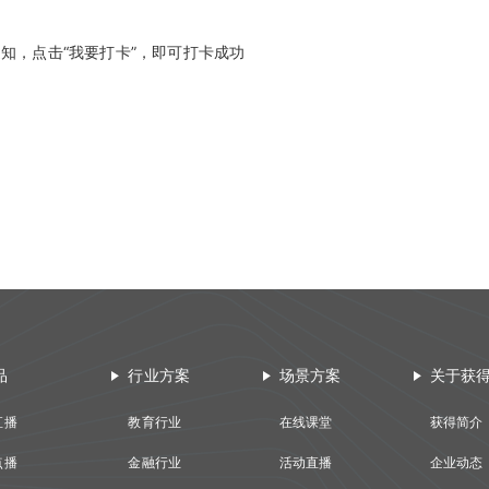
通知，点击“我要打卡”，即可打卡成功
品
行业方案
场景方案
关于获
直播
教育行业
在线课堂
获得简介
点播
金融行业
活动直播
企业动态