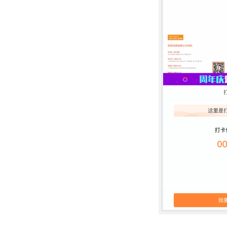
接口验证开发指南
问卷接口开发指南