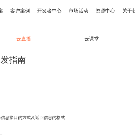
案
客户案例
开发者中心
市场活动
资源中心
关于
云直播
云课堂
开发指南
卷信息接口的方式及返回信息的格式