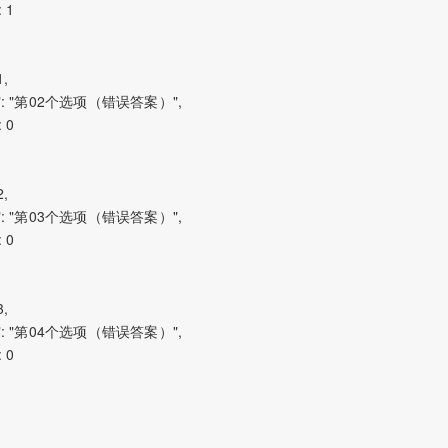
 1

,

content": "第02个选项（错误答案）",

 0

,

content": "第03个选项（错误答案）",

 0

,

content": "第04个选项（错误答案）",

 0
