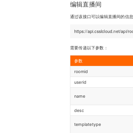
编辑直播间
通过该接口可以编辑直播间的信
需要传递以下参数：
参数
roomid
userid
name
desc
templatetype