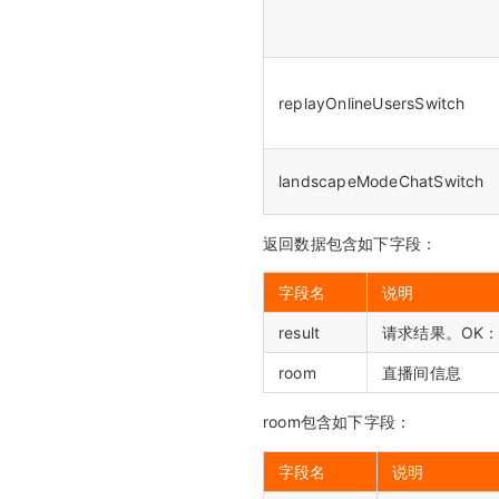
replayOnlineUsersSwitch
landscapeModeChatSwitch
返回数据包含如下字段：
字段名
说明
result
请求结果。OK：
room
直播间信息
room包含如下字段：
字段名
说明