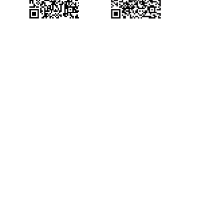
产品咨询
获得场景视频公众号