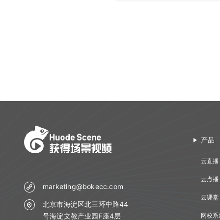
产品
云直播
云点播
marketing@bokecc.com
云课堂
北京市海淀区北三环中路44
号海淀文教产业园F座4层
网校系