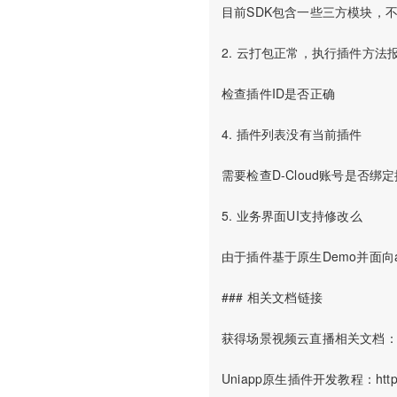
目前SDK包含一些三方模块，
2. 云打包正常，执行插件方法报
检查插件ID是否正确

4. 插件列表没有当前插件

需要检查D-Cloud账号是否绑定
5. 业务界面UI支持修改么

由于插件基于原生Demo并面向
### 相关文档链接

获得场景视频云直播相关文档：https://