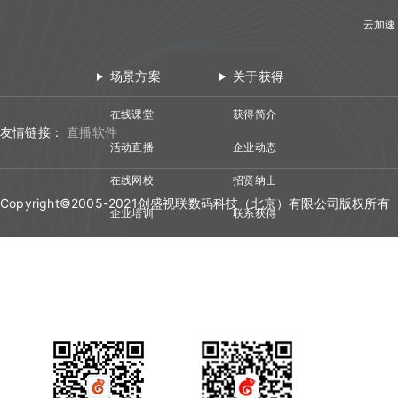
云加速
场景方案
关于获得
在线课堂
获得简介
友情链接：
直播软件
活动直播
企业动态
在线网校
招贤纳士
Copyright©2005-2021创盛视联数码科技（北京）有限公司版权所有
企业培训
联系获得
视频会议
技术资质