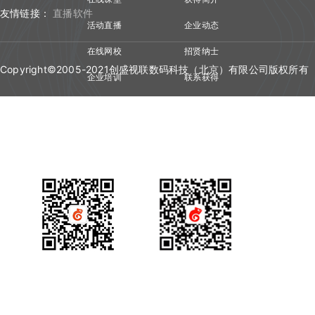
友情链接：
直播软件
活动直播
企业动态
在线网校
招贤纳士
Copyright©2005-2021创盛视联数码科技（北京）有限公司版权所有
企业培训
联系获得
视频会议
技术资质
产品咨询
获得场景视频公众号