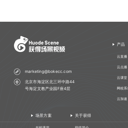
产品
云直播
云点播
marketing@bokecc.com
云课堂
北京市海淀区北三环中路44
号海淀文教产业园F座4层
网校系
云加速
场景方案
关于获得
在线课堂
获得简介